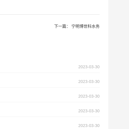
下一篇：
宁明博世科水务
2023-03-30
2023-03-30
2023-03-30
2023-03-30
2023-03-30