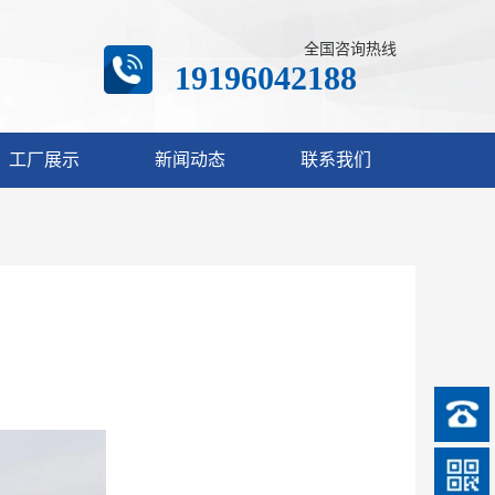
全国咨询热线
19196042188
工厂展示
新闻动态
联系我们