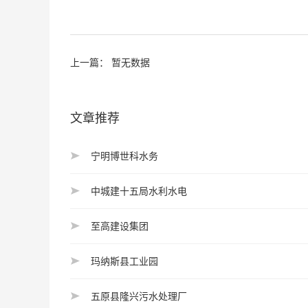
上一篇： 暂无数据
文章推荐
宁明博世科水务
中城建十五局水利水电
至高建设集团
玛纳斯县工业园
五原县隆兴污水处理厂