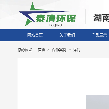
湖
网站首页
关于我们
产品展示
您的位置：
首页
>
合作案例
>
详情