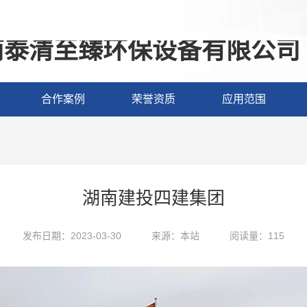
南泰清至臻环保设备有限公司
合作案例
荣誉资质
应用范围
湖南建投四建集团
发布日期：2023-03-30
来源：本站
阅读量：115