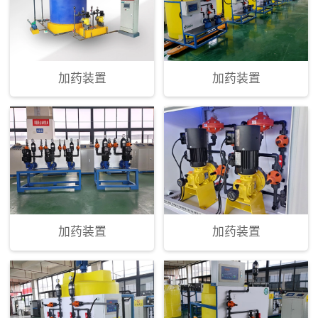
加药装置
加药装置
加药装置
加药装置