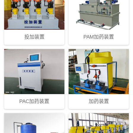
投加装置
PAM加药装置
PAC加药装置
加药装置