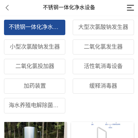
不锈钢一体化净水设备
不锈钢一体化净水设备
大型次氯酸钠发生器
小型次氯酸钠发生器
二氧化氯发生器
二氧化氯投加器
活性氧消毒设备
加药装置
缓释消毒器
海水养殖电解除菌装置