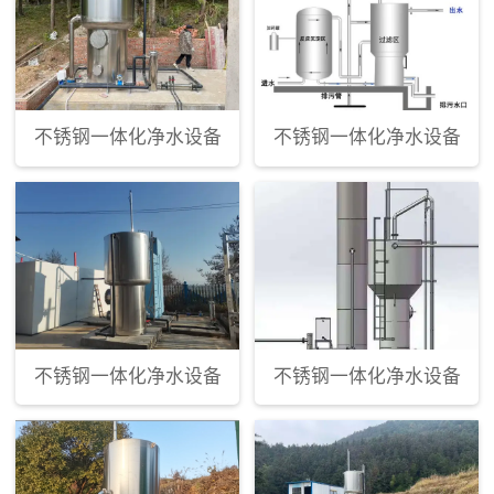
不锈钢一体化净水设备
不锈钢一体化净水设备
不锈钢一体化净水设备
不锈钢一体化净水设备