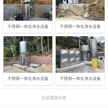
不锈钢一体化净水设备
不锈钢一体化净水设备
不锈钢一体化净水设备
不锈钢一体化净水设备
已全部显示完