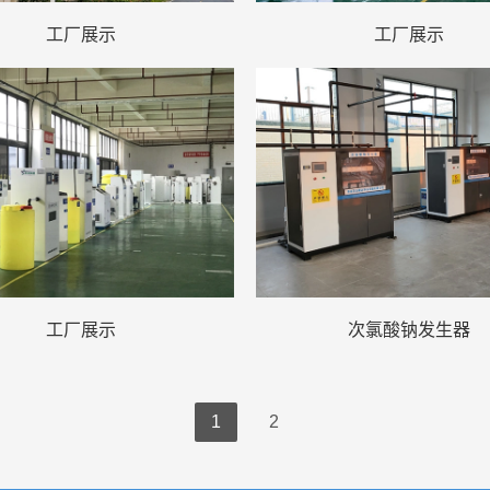
工厂展示
工厂展示
工厂展示
次氯酸钠发生器
1
2