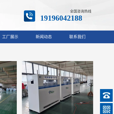
全国咨询热线
19196042188
工厂展示
新闻动态
联系我们