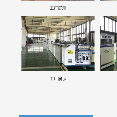
工厂展示
工厂展示