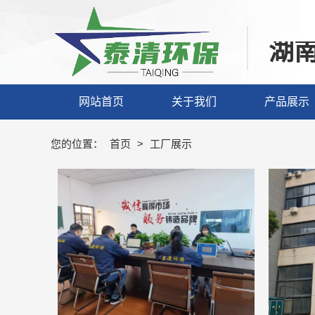
湖
网站首页
关于我们
产品展示
您的位置：
首页
>
工厂展示