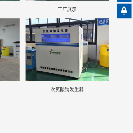
工厂展示
次氯酸钠发生器