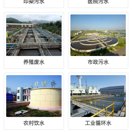
印染污水
医院污水
养殖废水
市政污水
农村饮水
工业循环水