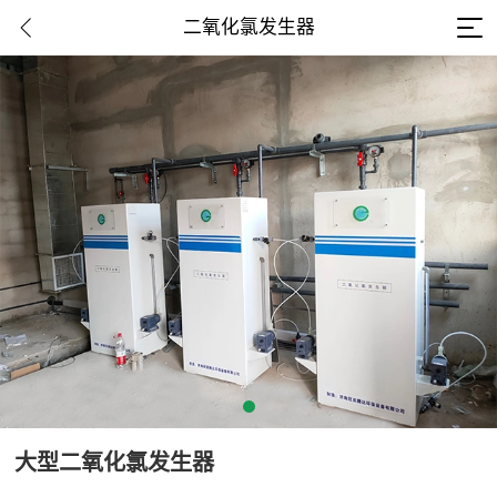
二氧化氯发生器
大型二氧化氯发生器