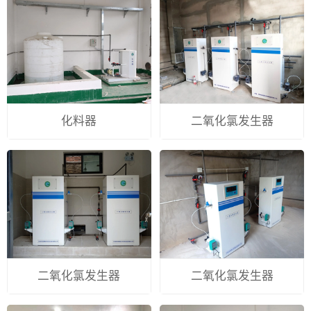
化料器
二氧化氯发生器
二氧化氯发生器
二氧化氯发生器