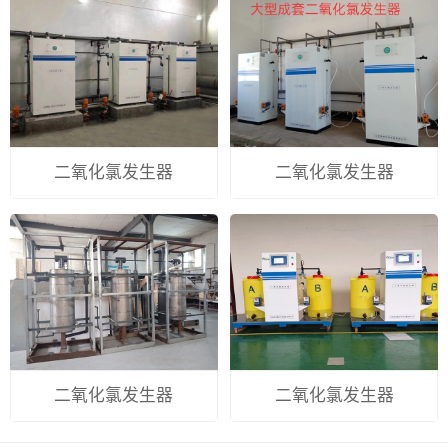
二氧化氯发生器
二氧化氯发生器
二氧化氯发生器
二氧化氯发生器