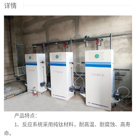
详情
产品特点：
1、反应系统采用纯钛材料，耐高温、耐腐蚀、高寿
命。