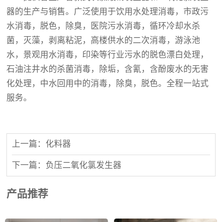
器的生产与销售。广泛使用于饮用水处理消毒，市政污
水消毒，脱色，除臭，医院污水消毒，循环冷却水杀
菌，灭藻，剥离粘泥，高楼供水的二次消毒，游泳池
水，景观用水消毒，印染等行业污水的脱色漂白处理，
石油注井水的杀菌消毒，除垢，含氰，含酚废水的无害
化处理，中水回用中的消毒，除臭，脱色。全程一站式
服务。
上一篇：化料器
下一篇：负压二氧化氯发生器
产品推荐