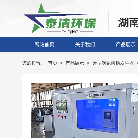
湖
网站首页
关于我们
产品展示
您的位置：
首页
>
产品展示
>
大型次氯酸钠发生器