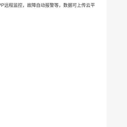
PP远程监控，故障自动报警等，数据可上传云平