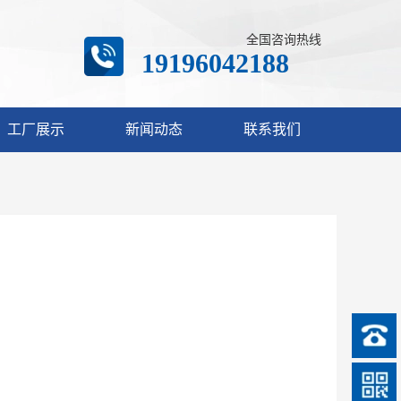
全国咨询热线
19196042188
工厂展示
新闻动态
联系我们