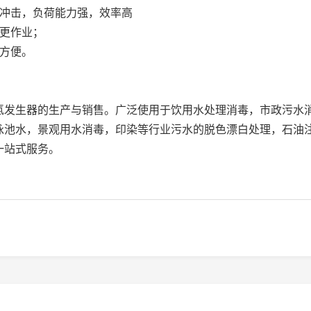
冲击，负荷能力强，效率高
更作业；
方便。
生器的生产与销售。广泛使用于饮用水处理消毒，市政污水消
泳池水，景观用水消毒，印染等行业污水的脱色漂白处理，石油
一站式服务。