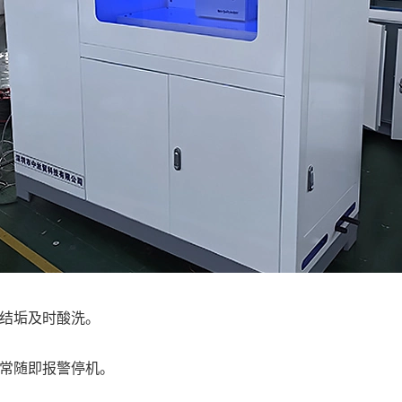
结垢及时酸洗。
常随即报警停机。