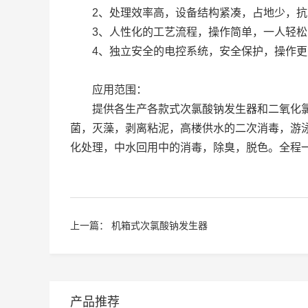
2、处理效率高，设备结构紧凑，占地少，抗
3、人性化的工艺流程，操作简单，一人轻松
4、独立安全的电控系统，安全保护，操作更
应用范围：
提供各生产各款式次氯酸钠发生器和二氧化氯发
菌，灭藻，剥离粘泥，高楼供水的二次消毒，游
化处理，中水回用中的消毒，除臭，脱色。全程
上一篇：
机箱式次氯酸钠发生器
产品推荐