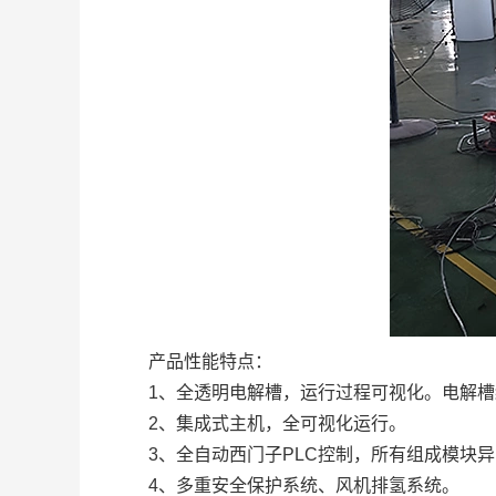
产品性能特点：
1、全透明电解槽，运行过程可视化。电解槽
2、集成式主机，全可视化运行。
3、全自动西门子PLC控制，所有组成模块异
4、多重安全保护系统、风机排氢系统。