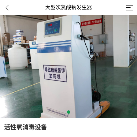
大型次氯酸钠发生器
活性氧消毒设备