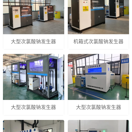
大型次氯酸钠发生器
机箱式次氯酸钠发生器
大型次氯酸钠发生器
大型次氯酸钠发生器