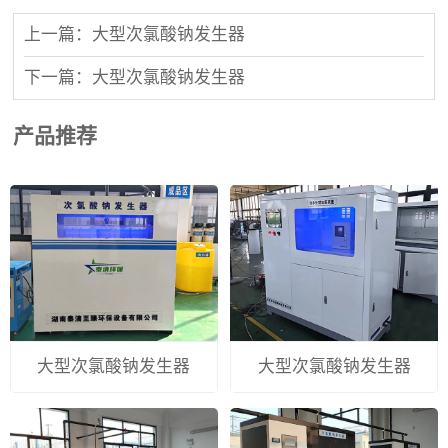
上一篇：大型次氯酸钠发生器
下一篇：大型次氯酸钠发生器
产品推荐
大型次氯酸钠发生器
大型次氯酸钠发生器