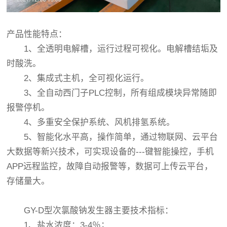
产品性能特点：
1、全透明电解槽，运行过程可视化。电解槽结垢及
时酸洗。
2、集成式主机，全可视化运行。
3、全自动西门子PLC控制，所有组成模块异常随即
报警停机。
4、多重安全保护系统、风机排氢系统。
5、智能化水平高，操作简单，通过物联网、云平台
大数据等新兴技术，可实现设备的---键智能操控，手机
APP远程监控，故障自动报警等，数据可上传云平台，
存储量大。
GY-D型次氯酸钠发生器主要技术指标：
1、盐水浓度：3-4％；