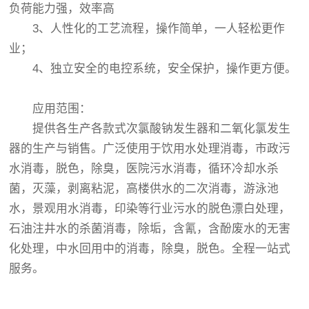
负荷能力强，效率高
3、人性化的工艺流程，操作简单，一人轻松更作
业；
4、独立安全的电控系统，安全保护，操作更方便。
应用范围：
提供各生产各款式次氯酸钠发生器和二氧化氯发生
器的生产与销售。广泛使用于饮用水处理消毒，市政污
水消毒，脱色，除臭，医院污水消毒，循环冷却水杀
菌，灭藻，剥离粘泥，高楼供水的二次消毒，游泳池
水，景观用水消毒，印染等行业污水的脱色漂白处理，
石油注井水的杀菌消毒，除垢，含氰，含酚废水的无害
化处理，中水回用中的消毒，除臭，脱色。全程一站式
服务。