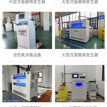
大型次氯酸钠发生器
大型次氯酸钠发生器
活性氧消毒设备
大型次氯酸钠发生器