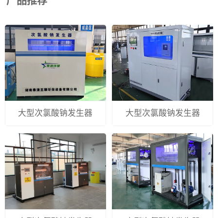
产品推荐
大型次氯酸钠发生器
大型次氯酸钠发生器