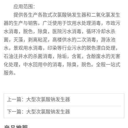
应用范围：
提供各生产各款式次氯酸钠发生器和二氧化氯发生
器的生产与销售。广泛使用于饮用水处理消毒，市政污
水消毒，脱色，除臭，医院污水消毒，循环冷却水杀
菌，灭藻，剥离粘泥，高楼供水的二次消毒，游泳池
水，景观用水消毒，印染等行业污水的脱色漂白处理，
石油注井水的杀菌消毒，除垢，含氰，含酚废水的无害
化处理，中水回用中的消毒，除臭，脱色。全程一站式
服务。
上一篇：大型次氯酸钠发生器
下一篇：大型次氯酸钠发生器