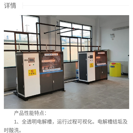
详情
产品性能特点：
1、全透明电解槽，运行过程可视化。电解槽结垢及
时酸洗。