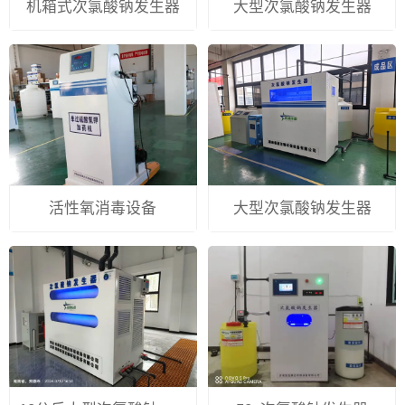
机箱式次氯酸钠发生器
大型次氯酸钠发生器
活性氧消毒设备
大型次氯酸钠发生器