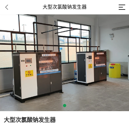
大型次氯酸钠发生器
大型次氯酸钠发生器