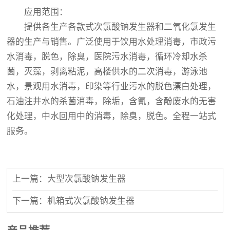
应用范围：
提供各生产各款式次氯酸钠发生器和二氧化氯发生
器的生产与销售。广泛使用于饮用水处理消毒，市政污
水消毒，脱色，除臭，医院污水消毒，循环冷却水杀
菌，灭藻，剥离粘泥，高楼供水的二次消毒，游泳池
水，景观用水消毒，印染等行业污水的脱色漂白处理，
石油注井水的杀菌消毒，除垢，含氰，含酚废水的无害
化处理，中水回用中的消毒，除臭，脱色。全程一站式
服务。
上一篇：大型次氯酸钠发生器
下一篇：机箱式次氯酸钠发生器