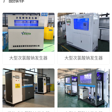
产品推荐
大型次氯酸钠发生器
大型次氯酸钠发生器